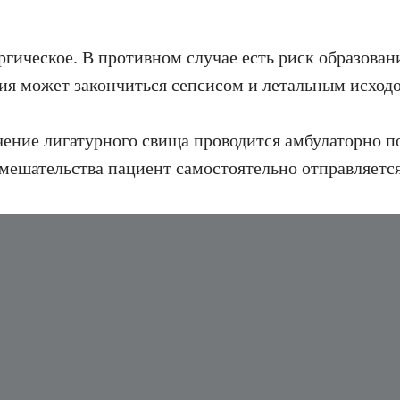
ргическое. В противном случае есть риск образован
ия может закончиться сепсисом и летальным исход
ение лигатурного свища проводится амбулаторно по
мешательства пациент самостоятельно отправляется