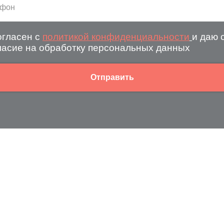
огласен с
политикой конфиденциальности
и даю 
ласие на обработку персональных данных
Отправить