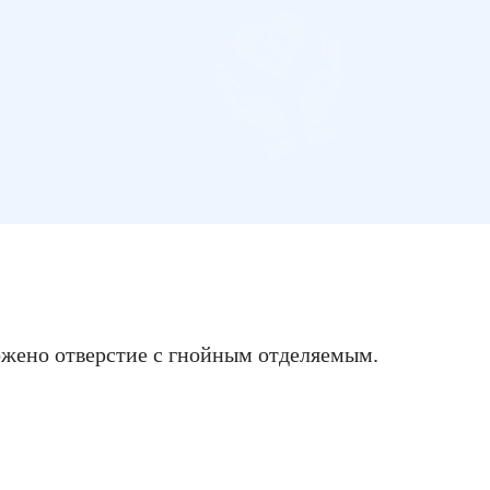
ложено отверстие с гнойным отделяемым.