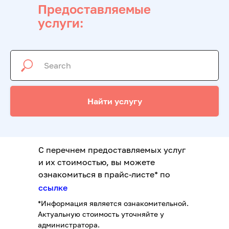
Предоставляемые
услуги:
Найти услугу
С перечнем предоставляемых услуг
и их стоимостью, вы можете
ознакомиться в прайс-листе* по
ссылке
*Информация является ознакомительной.
Актуальную стоимость уточняйте у
администратора.