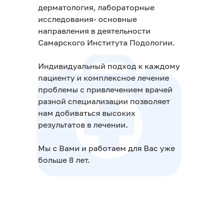
дерматология, лабораторные
исследования- основные
направления в деятельности
Самарского Института Подологии.
Индивидуальный подход к каждому
пациенту и комплексное лечение
проблемы с привлечением врачей
разной специализации позволяет
нам добиваться высоких
результатов в лечении.
Мы с Вами и работаем для Вас уже
больше 8 лет.