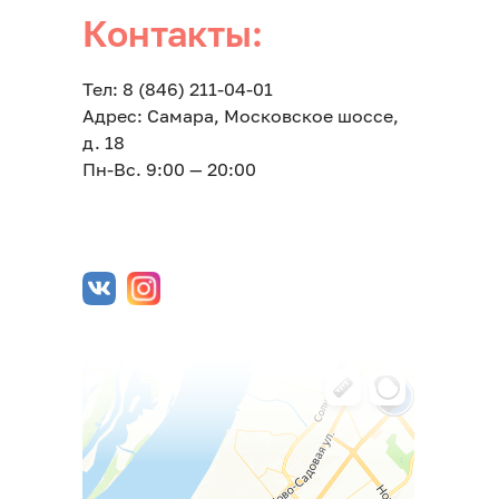
Контакты:
Тел: 8 (846) 211-04-01
Адрес: Самара, Московское шоссе,
д. 18
Пн-Вс. 9:00 — 20:00