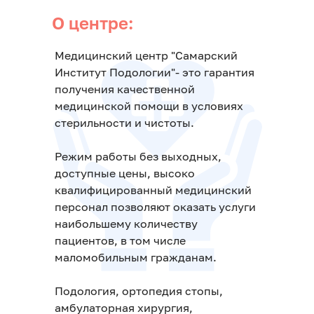
О центре:
Медицинский центр "Самарский
Институт Подологии"- это гарантия
получения качественной
медицинской помощи в условиях
стерильности и чистоты.
Режим работы без выходных,
доступные цены, высоко
квалифицированный медицинский
персонал позволяют оказать услуги
наибольшему количеству
пациентов, в том числе
маломобильным гражданам.
Подология, ортопедия стопы,
амбулаторная хирургия,