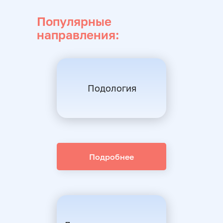
Популярные
направления:
Подология
Подробнее