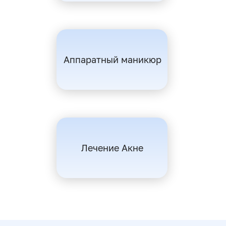
Аппаратный маникюр
Лечение Акне