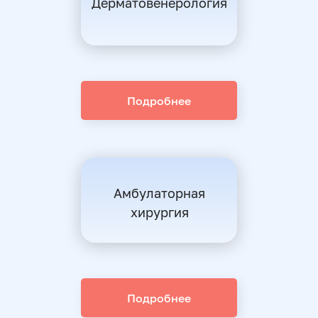
Дерматовенерология
Подробнее
Амбулаторная
хирургия
Подробнее