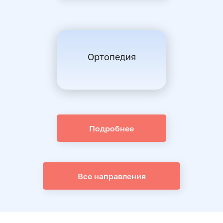
Ортопедия
Подробнее
Все направления