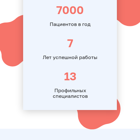
7000
Пациентов в год
7
Лет успешной работы
13
Профильных
специалистов