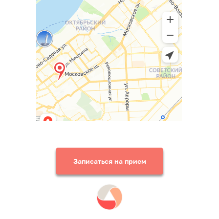
Записаться на прием