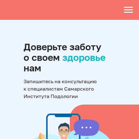
Доверьте заботу
о своем
здоровье
нам
Запишитесь на консультацию
к специалистам Самарского
Института Подологии