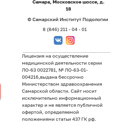
Самара, Московское шоссе, д.
18
© Самарский Институт Подологии
8 (846) 211 - 04 - 01
Лицензия на осуществление
медицинской деятельности серии
ЛО-63 0022781, № ЛО-63-01-
004216,выдана бессрочно
Министерством здравоохранения
Самарской области. Cайт носит
исключительно информационный
характер и не является публичной
офертой, определяемой
положениями статьи 437 ГК рф.